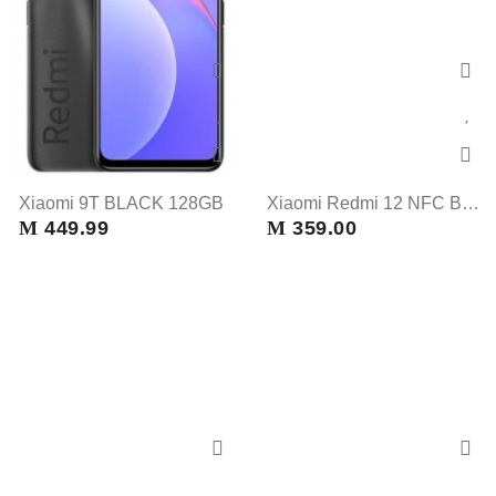
Xiaomi 9T BLACK 128GB
Xiaomi Redmi 12 NFC BLACK 128 GB
M
449.99
M
359.00