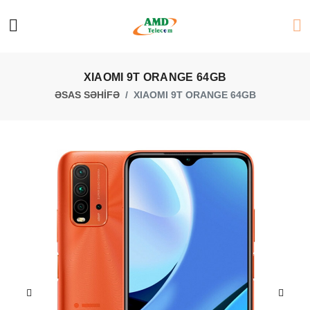
XIAOMI 9T ORANGE 64GB
ƏSAS SƏHİFƏ
XIAOMI 9T ORANGE 64GB