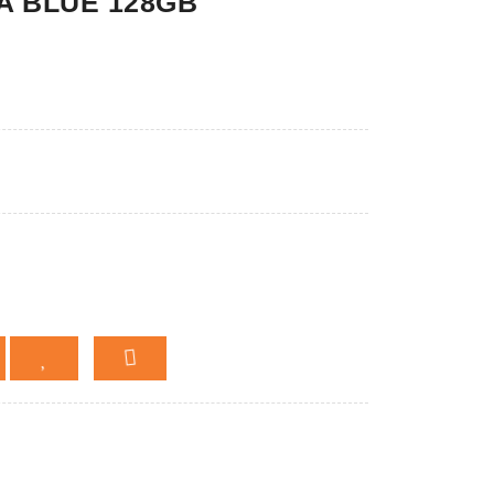
0A BLUE 128GB