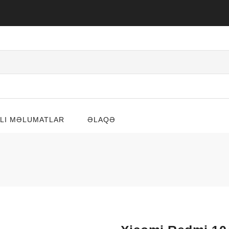
LI MƏLUMATLAR
ƏLAQƏ