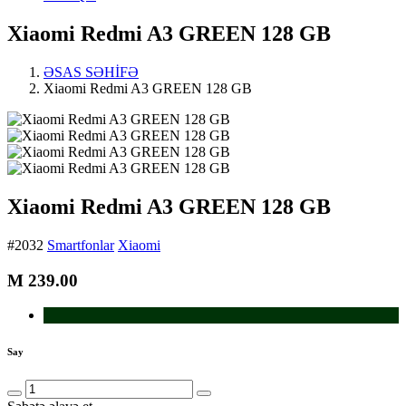
Xiaomi Redmi A3 GREEN 128 GB
ƏSAS SƏHİFƏ
Xiaomi Redmi A3 GREEN 128 GB
Xiaomi Redmi A3 GREEN 128 GB
#2032
Smartfonlar
Xiaomi
M
239.00
Say