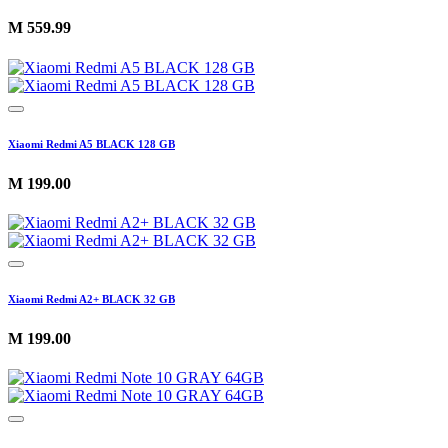
M
559.99
Xiaomi Redmi A5 BLACK 128 GB
M
199.00
Xiaomi Redmi A2+ BLACK 32 GB
M
199.00