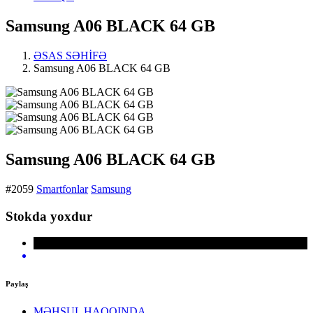
Samsung A06 BLACK 64 GB
ƏSAS SƏHİFƏ
Samsung A06 BLACK 64 GB
Samsung A06 BLACK 64 GB
#2059
Smartfonlar
Samsung
Stokda yoxdur
Paylaş
MƏHSUL HAQQINDA