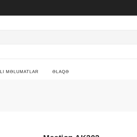
LI MƏLUMATLAR
ƏLAQƏ