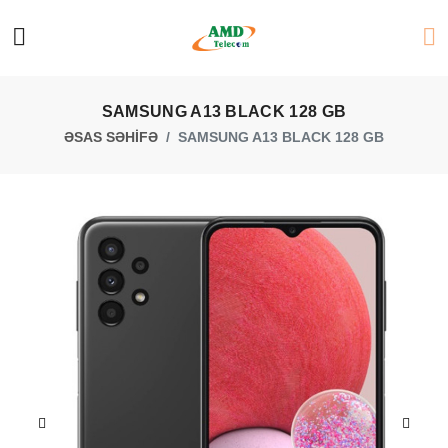
SAMSUNG A13 BLACK 128 GB
ƏSAS SƏHİFƏ
SAMSUNG A13 BLACK 128 GB