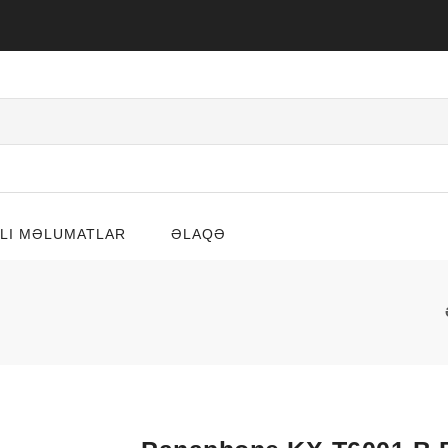
LI MƏLUMATLAR
ƏLAQƏ