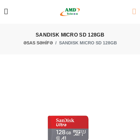
SANDISK MICRO SD 128GB
ƏSAS SƏHİFƏ
SANDISK MICRO SD 128GB