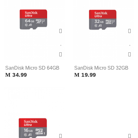
SanDisk Micro SD 64GB
SanDisk Micro SD 32GB
M
34.99
M
19.99