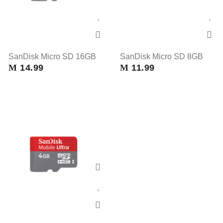
SanDisk Micro SD 16GB
SanDisk Micro SD 8GB
M
14.99
M
11.99