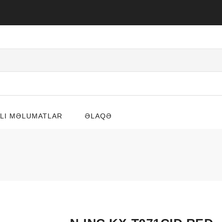
LI MƏLUMATLAR
ƏLAQƏ