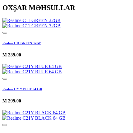
OXŞAR MƏHSULLAR
Realme C11 GREEN 32GB
M
239.00
Realme C21Y BLUE 64 GB
M
299.00