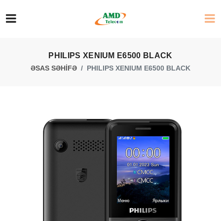
PHILIPS XENIUM E6500 BLACK
ƏSAS SƏHİFƏ
PHILIPS XENIUM E6500 BLACK