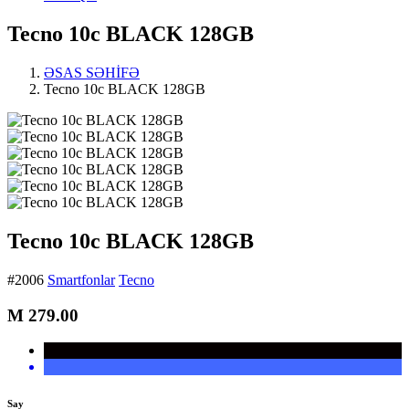
Tecno 10c BLACK 128GB
ƏSAS SƏHİFƏ
Tecno 10c BLACK 128GB
Tecno 10c BLACK 128GB
#2006
Smartfonlar
Tecno
M
279.00
Say