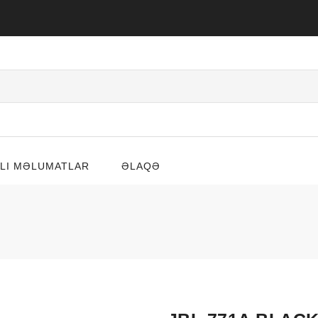
LI MƏLUMATLAR
ƏLAQƏ