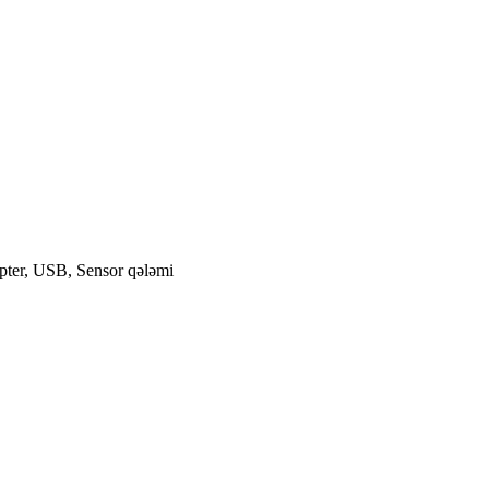
apter, USB, Sensor qələmi