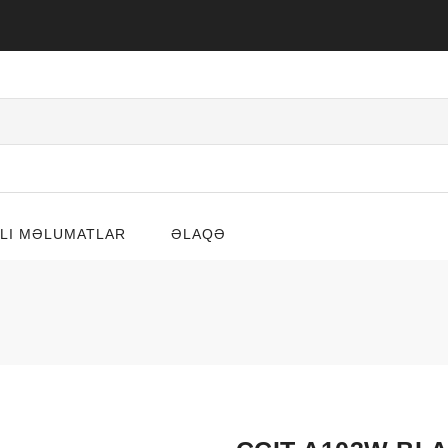
LI MƏLUMATLAR
ƏLAQƏ