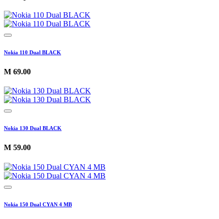
Nokia 110 Dual BLACK
M
69.00
Nokia 130 Dual BLACK
M
59.00
Nokia 150 Dual CYAN 4 MB