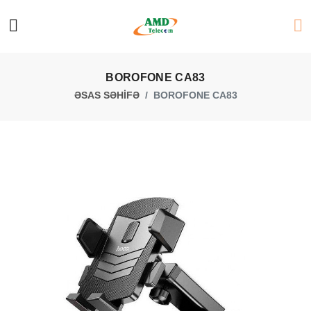
BOROFONE CA83
ƏSAS SƏHİFƏ
BOROFONE CA83